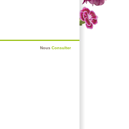
Nous
Consulter