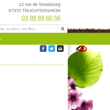
12 rue de Strasbourg
67370 TRUCHTERSHEIM
03 88 69 60 56
r