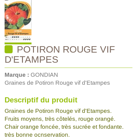
POTIRON ROUGE VIF
D'ETAMPES
Marque :
GONDIAN
Graines de Potiron Rouge vif d'Etampes
Descriptif du produit
Graines de Potiron Rouge vif d'Etampes.
Fruits moyens, très côtelés, rouge orangé.
Chair orange foncée, très sucrée et fondante.
très bonne ocnservation.