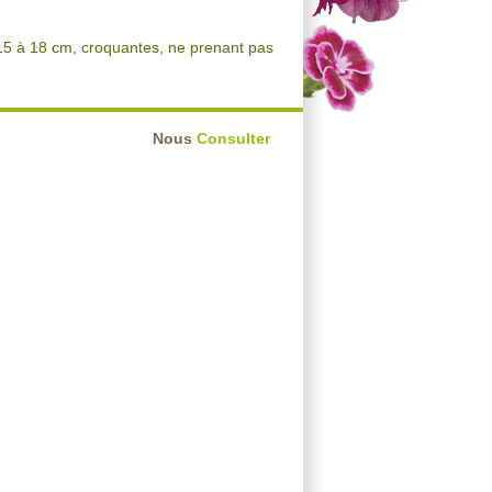
15 à 18 cm, croquantes, ne prenant pas
Nous
Consulter