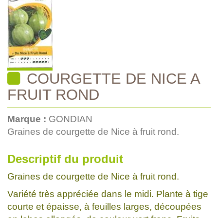
COURGETTE DE NICE A
FRUIT ROND
Marque :
GONDIAN
Graines de courgette de Nice à fruit rond.
Descriptif du produit
Graines de courgette de Nice à fruit rond.
Variété très appréciée dans le midi. Plante à tige
courte et épaisse, à feuilles larges, découpées