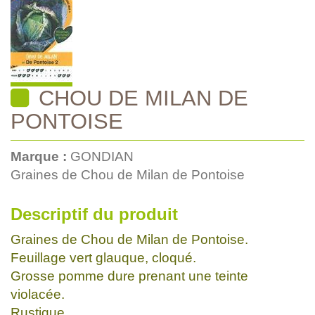
CHOU DE MILAN DE
PONTOISE
Marque :
GONDIAN
Graines de Chou de Milan de Pontoise
Descriptif du produit
Graines de Chou de Milan de Pontoise.
Feuillage vert glauque, cloqué.
Grosse pomme dure prenant une teinte
violacée.
Rustique.