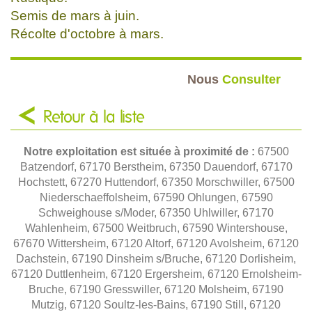
Semis de mars à juin.
Récolte d'octobre à mars.
Nous
Consulter
Retour à la liste
Notre exploitation est située à proximité de :
67500
Batzendorf, 67170 Berstheim, 67350 Dauendorf, 67170
Hochstett, 67270 Huttendorf, 67350 Morschwiller, 67500
Niederschaeffolsheim, 67590 Ohlungen, 67590
Schweighouse s/Moder, 67350 Uhlwiller, 67170
Wahlenheim, 67500 Weitbruch, 67590 Wintershouse,
67670 Wittersheim, 67120 Altorf, 67120 Avolsheim, 67120
Dachstein, 67190 Dinsheim s/Bruche, 67120 Dorlisheim,
67120 Duttlenheim, 67120 Ergersheim, 67120 Ernolsheim-
Bruche, 67190 Gresswiller, 67120 Molsheim, 67190
Mutzig, 67120 Soultz-les-Bains, 67190 Still, 67120