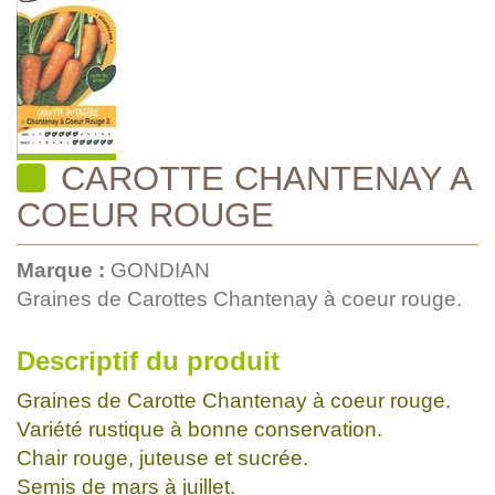
CAROTTE CHANTENAY A
COEUR ROUGE
Marque :
GONDIAN
Graines de Carottes Chantenay à coeur rouge.
Descriptif du produit
Graines de Carotte Chantenay à coeur rouge.
Variété rustique à bonne conservation.
Chair rouge, juteuse et sucrée.
Semis de mars à juillet.