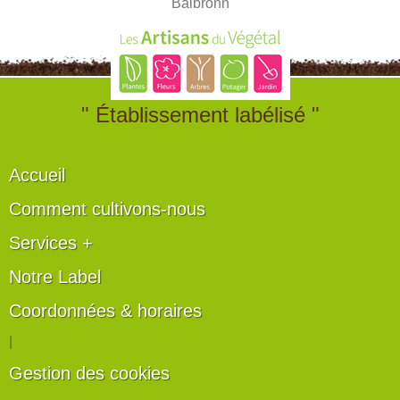
Balbronn
" Établissement labélisé "
Accueil
Comment cultivons-nous
Services +
Notre Label
Coordonnées & horaires
|
Gestion des cookies