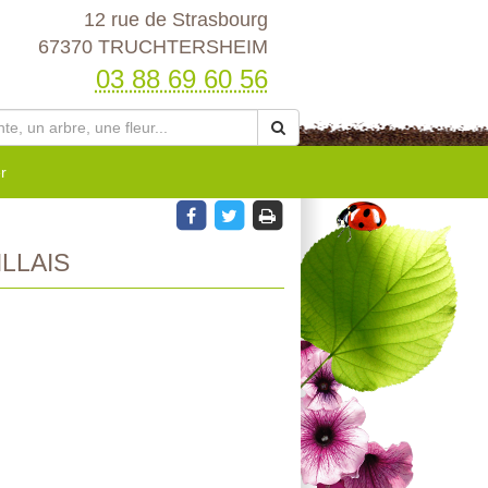
12 rue de Strasbourg
67370 TRUCHTERSHEIM
03 88 69 60 56
r
LLAIS