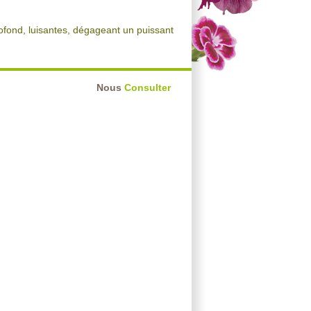
profond, luisantes, dégageant un puissant
Nous
Consulter