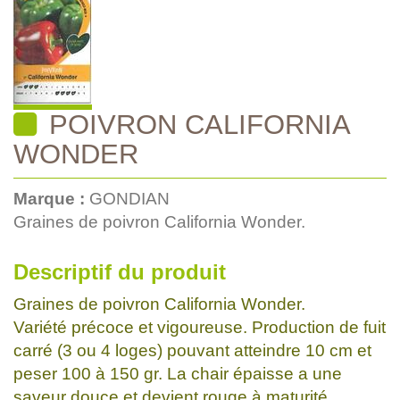
POIVRON CALIFORNIA
WONDER
Marque :
GONDIAN
Graines de poivron California Wonder.
Descriptif du produit
Graines de poivron California Wonder.
Variété précoce et vigoureuse. Production de fuit
carré (3 ou 4 loges) pouvant atteindre 10 cm et
peser 100 à 150 gr. La chair épaisse a une
saveur douce et devient rouge à maturité.