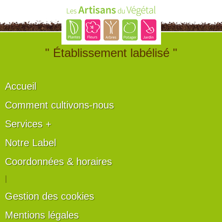
" Établissement labélisé "
Accueil
Comment cultivons-nous
Services +
Notre Label
Coordonnées & horaires
|
Gestion des cookies
Mentions légales