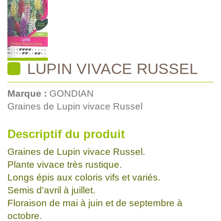
LUPIN VIVACE RUSSEL
Marque :
GONDIAN
Graines de Lupin vivace Russel
Descriptif du produit
Graines de Lupin vivace Russel.
Plante vivace très rustique.
Longs épis aux coloris vifs et variés.
Semis d'avril à juillet.
Floraison de mai à juin et de septembre à
octobre.