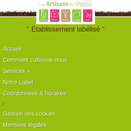
" Établissement labélisé "
Accueil
Comment cultivons-nous
Services +
Notre Label
Coordonnées & horaires
|
Gestion des cookies
Mentions légales