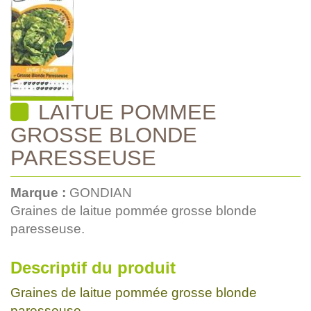
LAITUE POMMEE
GROSSE BLONDE
PARESSEUSE
Marque :
GONDIAN
Graines de laitue pommée grosse blonde
paresseuse.
Descriptif du produit
Graines de laitue pommée grosse blonde
paresseuse.