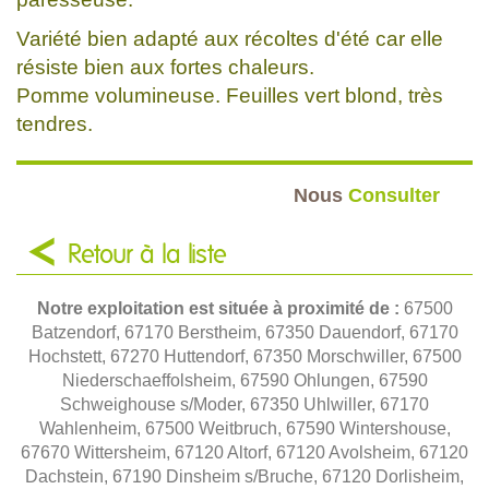
Variété bien adapté aux récoltes d'été car elle
résiste bien aux fortes chaleurs.
Pomme volumineuse. Feuilles vert blond, très
tendres.
Nous
Consulter
Retour à la liste
Notre exploitation est située à proximité de :
67500
Batzendorf, 67170 Berstheim, 67350 Dauendorf, 67170
Hochstett, 67270 Huttendorf, 67350 Morschwiller, 67500
Niederschaeffolsheim, 67590 Ohlungen, 67590
Schweighouse s/Moder, 67350 Uhlwiller, 67170
Wahlenheim, 67500 Weitbruch, 67590 Wintershouse,
67670 Wittersheim, 67120 Altorf, 67120 Avolsheim, 67120
Dachstein, 67190 Dinsheim s/Bruche, 67120 Dorlisheim,