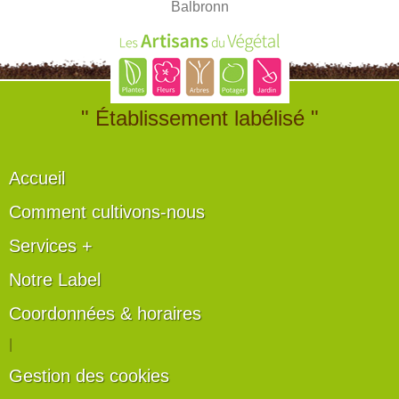
Balbronn
" Établissement labélisé "
Accueil
Comment cultivons-nous
Services +
Notre Label
Coordonnées & horaires
|
Gestion des cookies