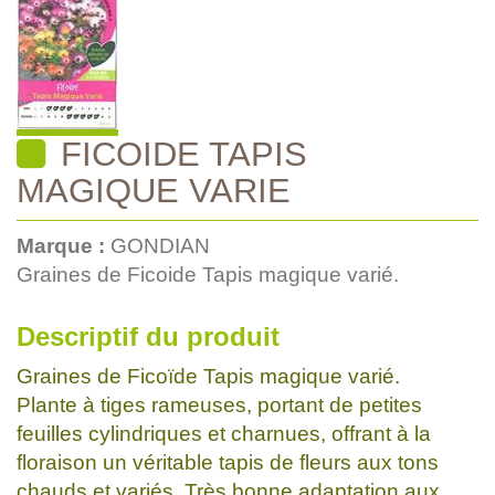
FICOIDE TAPIS
MAGIQUE VARIE
Marque :
GONDIAN
Graines de Ficoide Tapis magique varié.
Descriptif du produit
Graines de Ficoïde Tapis magique varié.
Plante à tiges rameuses, portant de petites
feuilles cylindriques et charnues, offrant à la
floraison un véritable tapis de fleurs aux tons
chauds et variés. Très bonne adaptation aux