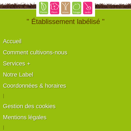
" Établissement labélisé "
Accueil
Comment cultivons-nous
Services +
Notre Label
Coordonnées & horaires
|
Gestion des cookies
Mentions légales
|