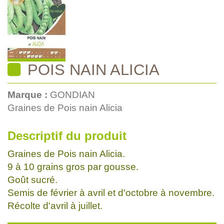
POIS NAIN ALICIA
Marque :
GONDIAN
Graines de Pois nain Alicia
Descriptif du produit
Graines de Pois nain Alicia.
9 à 10 grains gros par gousse.
Goût sucré.
Semis de février à avril et d'octobre à novembre.
Récolte d'avril à juillet.