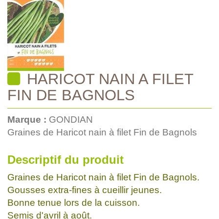
HARICOT NAIN A FILET
FIN DE BAGNOLS
Marque :
GONDIAN
Graines de Haricot nain à filet Fin de Bagnols
Descriptif du produit
Graines de Haricot nain à filet Fin de Bagnols.
Gousses extra-fines à cueillir jeunes.
Bonne tenue lors de la cuisson.
Semis d'avril à août.