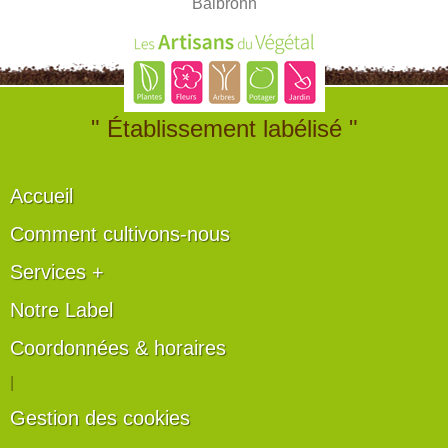
Balbronn
" Établissement labélisé "
Accueil
Comment cultivons-nous
Services +
Notre Label
Coordonnées & horaires
|
Gestion des cookies