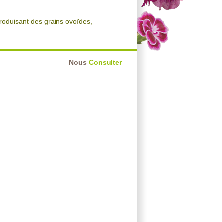
produisant des grains ovoïdes,
Nous
Consulter