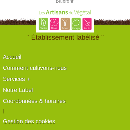
Balbronn
" Établissement labélisé "
Accueil
Comment cultivons-nous
Services +
Notre Label
Coordonnées & horaires
|
Gestion des cookies