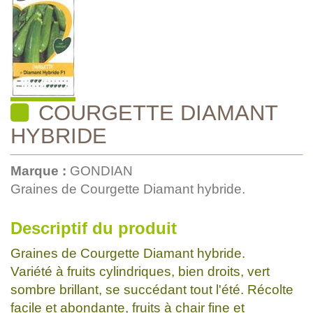
COURGETTE DIAMANT
HYBRIDE
Marque :
GONDIAN
Graines de Courgette Diamant hybride.
Descriptif du produit
Graines de Courgette Diamant hybride.
Variété à fruits cylindriques, bien droits, vert
sombre brillant, se succédant tout l'été. Récolte
facile et abondante, fruits à chair fine et