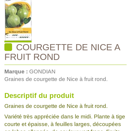
COURGETTE DE NICE A
FRUIT ROND
Marque :
GONDIAN
Graines de courgette de Nice à fruit rond.
Descriptif du produit
Graines de courgette de Nice à fruit rond.
Variété très appréciée dans le midi. Plante à tige
courte et épaisse, à feuilles larges, découpées