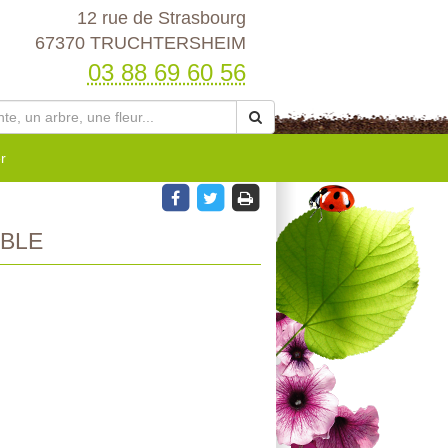
12 rue de Strasbourg
67370 TRUCHTERSHEIM
03 88 69 60 56
r
BLE