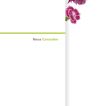
Nous
Consulter