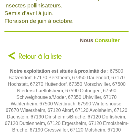
insectes pollinisateurs.
Semis d'avril à juin.
Floraison de juin à octobre.
Nous
Consulter
Retour à la liste
Notre exploitation est située à proximité de :
67500
Batzendorf, 67170 Berstheim, 67350 Dauendorf, 67170
Hochstett, 67270 Huttendorf, 67350 Morschwiller, 67500
Niederschaeffolsheim, 67590 Ohlungen, 67590
Schweighouse s/Moder, 67350 Uhlwiller, 67170
Wahlenheim, 67500 Weitbruch, 67590 Wintershouse,
67670 Wittersheim, 67120 Altorf, 67120 Avolsheim, 67120
Dachstein, 67190 Dinsheim s/Bruche, 67120 Dorlisheim,
67120 Duttlenheim, 67120 Ergersheim, 67120 Ernolsheim-
Bruche, 67190 Gresswiller, 67120 Molsheim, 67190