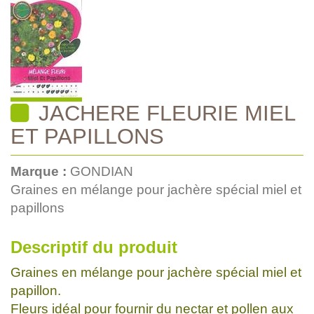
JACHERE FLEURIE MIEL
ET PAPILLONS
Marque :
GONDIAN
Graines en mélange pour jachère spécial miel et
papillons
Descriptif du produit
Graines en mélange pour jachère spécial miel et
papillon.
Fleurs idéal pour fournir du nectar et pollen aux