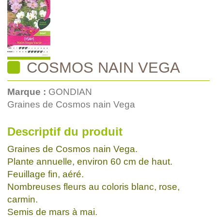
COSMOS NAIN VEGA
Marque :
GONDIAN
Graines de Cosmos nain Vega
Descriptif du produit
Graines de Cosmos nain Vega.
Plante annuelle, environ 60 cm de haut.
Feuillage fin, aéré.
Nombreuses fleurs au coloris blanc, rose,
carmin.
Semis de mars à mai.