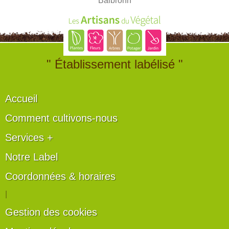
Balbronn
" Établissement labélisé "
Accueil
Comment cultivons-nous
Services +
Notre Label
Coordonnées & horaires
|
Gestion des cookies