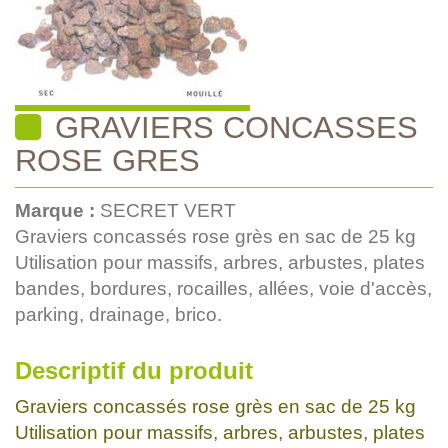
GRAVIERS CONCASSES
ROSE GRES
Marque :
SECRET VERT
Graviers concassés rose grès en sac de 25 kg
Utilisation pour massifs, arbres, arbustes, plates
bandes, bordures, rocailles, allées, voie d'accès,
parking, drainage, brico.
Descriptif du produit
Graviers concassés rose grès en sac de 25 kg
Utilisation pour massifs, arbres, arbustes, plates