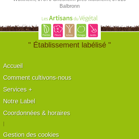
Balbronn
" Établissement labélisé "
Accueil
Comment cultivons-nous
Services +
Notre Label
Coordonnées & horaires
|
Gestion des cookies