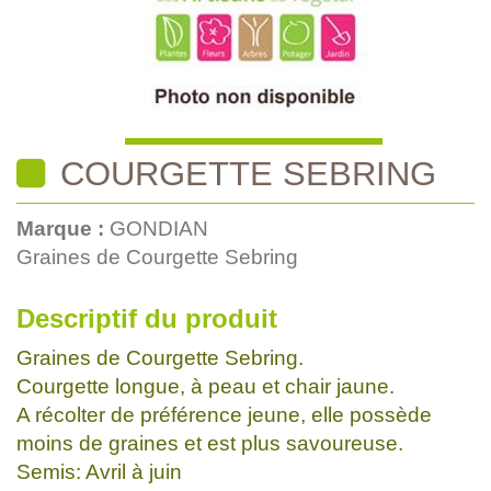
COURGETTE SEBRING
Marque :
GONDIAN
Graines de Courgette Sebring
Descriptif du produit
Graines de Courgette Sebring.
Courgette longue, à peau et chair jaune.
A récolter de préférence jeune, elle possède
moins de graines et est plus savoureuse.
Semis: Avril à juin