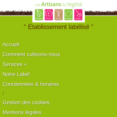
" Établissement labélisé "
Accueil
Comment cultivons-nous
Services +
Notre Label
Coordonnées & horaires
|
Gestion des cookies
Mentions légales