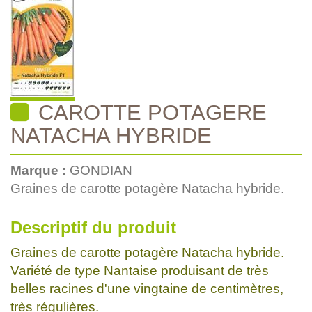
CAROTTE POTAGERE
NATACHA HYBRIDE
Marque :
GONDIAN
Graines de carotte potagère Natacha hybride.
Descriptif du produit
Graines de carotte potagère Natacha hybride.
Variété de type Nantaise produisant de très
belles racines d'une vingtaine de centimètres,
très régulières.