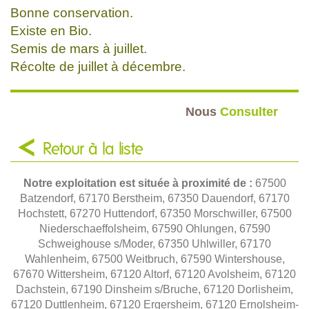
Bonne conservation.
Existe en Bio.
Semis de mars à juillet.
Récolte de juillet à décembre.
Nous
Consulter
Retour à la liste
Notre exploitation est située à proximité de :
67500
Batzendorf, 67170 Berstheim, 67350 Dauendorf, 67170
Hochstett, 67270 Huttendorf, 67350 Morschwiller, 67500
Niederschaeffolsheim, 67590 Ohlungen, 67590
Schweighouse s/Moder, 67350 Uhlwiller, 67170
Wahlenheim, 67500 Weitbruch, 67590 Wintershouse,
67670 Wittersheim, 67120 Altorf, 67120 Avolsheim, 67120
Dachstein, 67190 Dinsheim s/Bruche, 67120 Dorlisheim,
67120 Duttlenheim, 67120 Ergersheim, 67120 Ernolsheim-