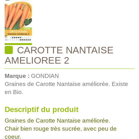
CAROTTE NANTAISE
AMELIOREE 2
Marque :
GONDIAN
Graines de Carotte Nantaise améliorée. Existe
en Bio.
Descriptif du produit
Graines de Carotte Nantaise améliorée.
Chair bien rouge très sucrée, avec peu de
coeur.