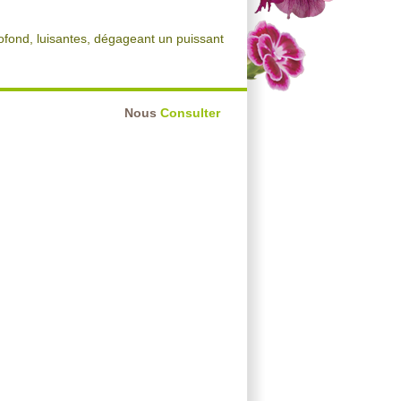
profond, luisantes, dégageant un puissant
Nous
Consulter