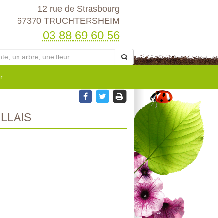
12 rue de Strasbourg
67370 TRUCHTERSHEIM
03 88 69 60 56
r
LLAIS