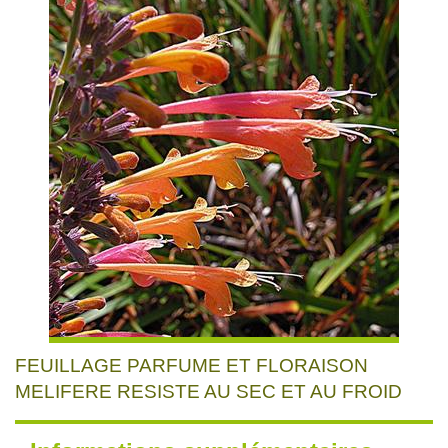
FEUILLAGE PARFUME ET FLORAISON
MELIFERE RESISTE AU SEC ET AU FROID