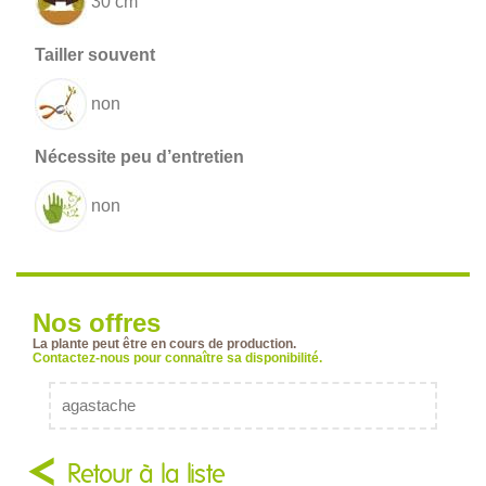
30 cm
non
non
Nos offres
La plante peut être en cours de production.
Contactez-nous pour connaître sa disponibilité.
agastache
Retour à la liste