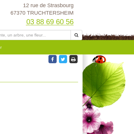
12 rue de Strasbourg
67370 TRUCHTERSHEIM
03 88 69 60 56
r