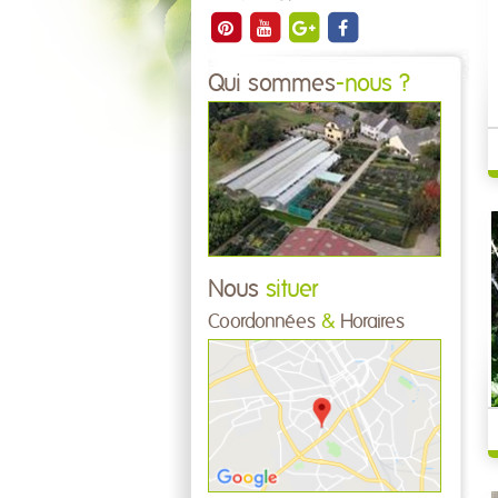
Qui sommes
-nous ?
Nous
situer
Coordonnées
&
Horaires