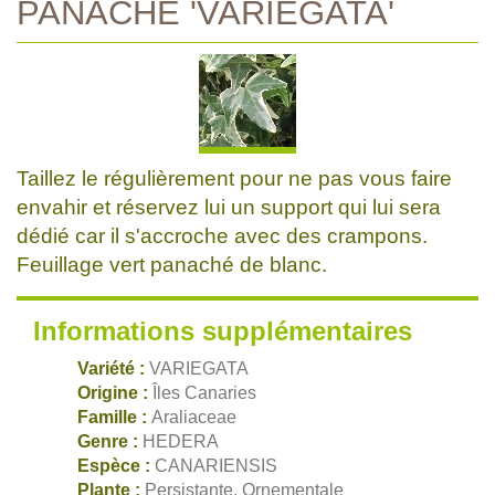
PANACHE 'VARIEGATA'
Taillez le régulièrement pour ne pas vous faire
envahir et réservez lui un support qui lui sera
dédié car il s'accroche avec des crampons.
Feuillage vert panaché de blanc.
Informations supplémentaires
Variété :
VARIEGATA
Origine :
Îles Canaries
Famille :
Araliaceae
Genre :
HEDERA
Espèce :
CANARIENSIS
Plante :
Persistante, Ornementale