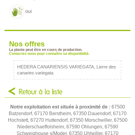
oui
Nos offres
La plante peut être en cours de production.
Contactez-nous pour connaître sa disponibilité.
HEDERA CANARIENSIS VARIEGATA, Lierre des
canaries variegata
Retour à la liste
Notre exploitation est située à proximité de :
67500
Batzendorf, 67170 Berstheim, 67350 Dauendorf, 67170
Hochstett, 67270 Huttendorf, 67350 Morschwiller, 67500
Niederschaeffolsheim, 67590 Ohlungen, 67590
Schweighouse s/Moder, 67350 Uhlwiller, 67170