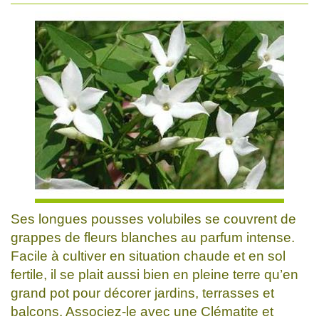
Ses longues pousses volubiles se couvrent de
grappes de fleurs blanches au parfum intense.
Facile à cultiver en situation chaude et en sol
fertile, il se plait aussi bien en pleine terre qu’en
grand pot pour décorer jardins, terrasses et
balcons. Associez-le avec une Clématite et