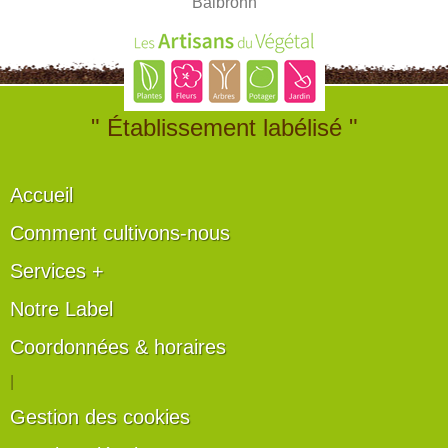
Balbronn
" Établissement labélisé "
Accueil
Comment cultivons-nous
Services +
Notre Label
Coordonnées & horaires
|
Gestion des cookies