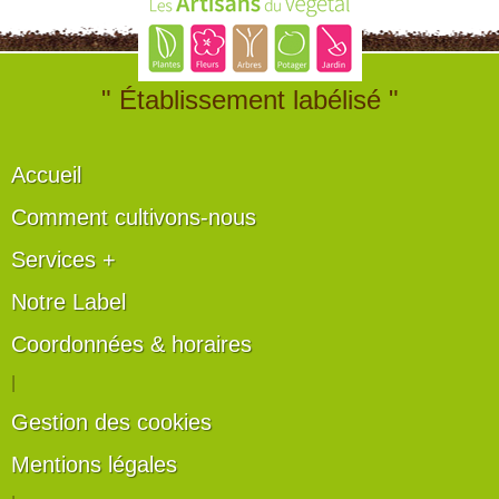
" Établissement labélisé "
Accueil
Comment cultivons-nous
Services +
Notre Label
Coordonnées & horaires
|
Gestion des cookies
Mentions légales