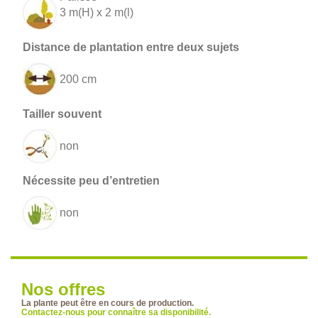
3 m(H) x 2 m(l)
200 cm
non
non
Nos offres
La plante peut être en cours de production.
Contactez-nous pour connaître sa disponibilité.