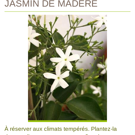
JASMIN DE MADERE
À réserver aux climats tempérés. Plantez-la