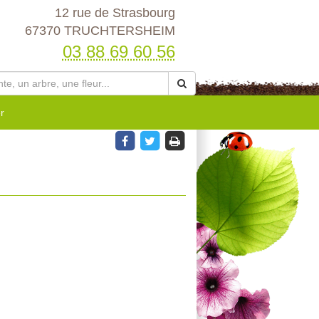
12 rue de Strasbourg
67370 TRUCHTERSHEIM
03 88 69 60 56
r