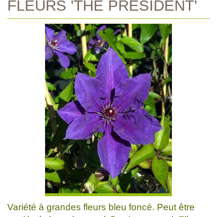
FLEURS 'THE PRESIDENT'
Variété à grandes fleurs bleu foncé. Peut être