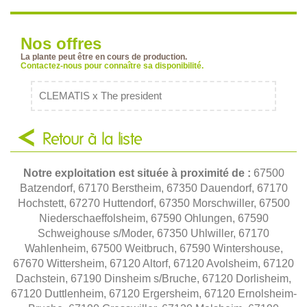
Nos offres
La plante peut être en cours de production.
Contactez-nous pour connaître sa disponibilité.
CLEMATIS x The president
Retour à la liste
Notre exploitation est située à proximité de :
67500
Batzendorf, 67170 Berstheim, 67350 Dauendorf, 67170
Hochstett, 67270 Huttendorf, 67350 Morschwiller, 67500
Niederschaeffolsheim, 67590 Ohlungen, 67590
Schweighouse s/Moder, 67350 Uhlwiller, 67170
Wahlenheim, 67500 Weitbruch, 67590 Wintershouse,
67670 Wittersheim, 67120 Altorf, 67120 Avolsheim, 67120
Dachstein, 67190 Dinsheim s/Bruche, 67120 Dorlisheim,
67120 Duttlenheim, 67120 Ergersheim, 67120 Ernolsheim-