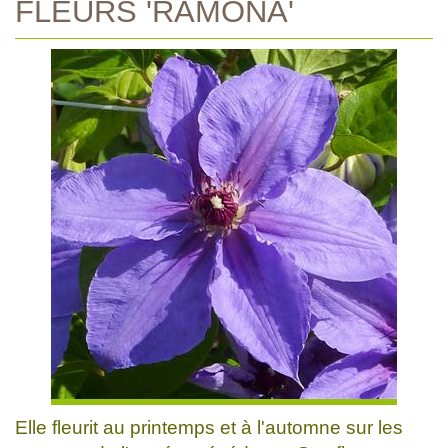
FLEURS 'RAMONA'
Elle fleurit au printemps et à l'automne sur les