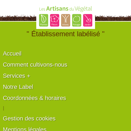
" Établissement labélisé "
Accueil
Comment cultivons-nous
Services +
Notre Label
Coordonnées & horaires
|
Gestion des cookies
Mentions légales