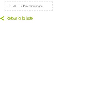
CLEMATIS x Pink champagne
Retour à la liste