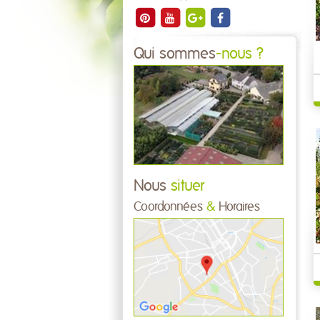
Qui sommes
-nous ?
Nous
situer
Coordonnées
&
Horaires