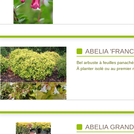
ABELIA 'FRANC
Bel arbuste à feuilles panaché
À planter isolé ou au premier 
ABELIA GRAND