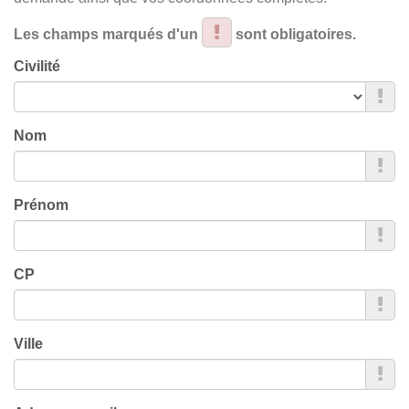
Les champs marqués d'un
sont obligatoires.
Civilité
Nom
Prénom
CP
Ville