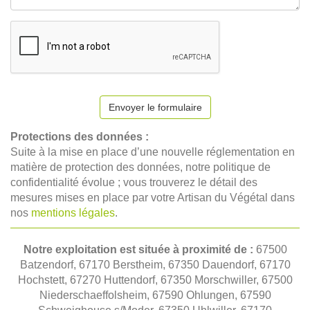
Envoyer le formulaire
Protections des données :
Suite à la mise en place d’une nouvelle réglementation en
matière de protection des données, notre politique de
confidentialité évolue ; vous trouverez le détail des
mesures mises en place par votre Artisan du Végétal dans
nos
mentions légales
.
Notre exploitation est située à proximité de :
67500
Batzendorf, 67170 Berstheim, 67350 Dauendorf, 67170
Hochstett, 67270 Huttendorf, 67350 Morschwiller, 67500
Niederschaeffolsheim, 67590 Ohlungen, 67590