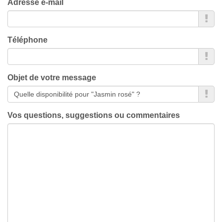
Adresse e-mail
Téléphone
Objet de votre message
Vos questions, suggestions ou commentaires