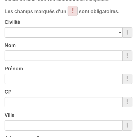
Les champs marqués d'un
sont obligatoires.
Civilité
Nom
Prénom
CP
Ville