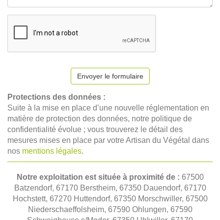
Envoyer le formulaire
Protections des données :
Suite à la mise en place d’une nouvelle réglementation en
matière de protection des données, notre politique de
confidentialité évolue ; vous trouverez le détail des
mesures mises en place par votre Artisan du Végétal dans
nos
mentions légales
.
Notre exploitation est située à proximité de :
67500
Batzendorf, 67170 Berstheim, 67350 Dauendorf, 67170
Hochstett, 67270 Huttendorf, 67350 Morschwiller, 67500
Niederschaeffolsheim, 67590 Ohlungen, 67590