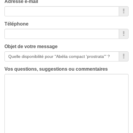
Adresse e-mail
Téléphone
Objet de votre message
Vos questions, suggestions ou commentaires