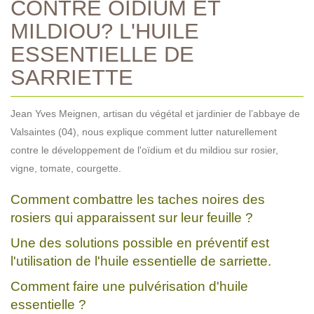
CONTRE OÏDIUM ET
MILDIOU? L'HUILE
ESSENTIELLE DE
SARRIETTE
Jean Yves Meignen, artisan du végétal et jardinier de l’abbaye de
Valsaintes (04), nous explique comment lutter naturellement
contre le développement de l'oïdium et du mildiou sur rosier,
vigne, tomate, courgette.
Comment combattre les taches noires des
rosiers qui apparaissent sur leur feuille ?
Une des solutions possible en préventif est
l'utilisation de l'huile essentielle de sarriette.
Comment faire une pulvérisation d'huile
essentielle ?