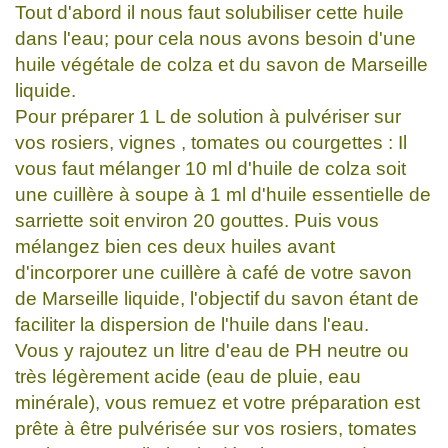
Tout d'abord il nous faut solubiliser cette huile
dans l'eau; pour cela nous avons besoin d'une
huile végétale de colza et du savon de Marseille
liquide.
Pour préparer 1 L de solution à pulvériser sur
vos rosiers, vignes , tomates ou courgettes : Il
vous faut mélanger 10 ml d'huile de colza soit
une cuillère à soupe à 1 ml d'huile essentielle de
sarriette soit environ 20 gouttes. Puis vous
mélangez bien ces deux huiles avant
d'incorporer une cuillère à café de votre savon
de Marseille liquide, l'objectif du savon étant de
faciliter la dispersion de l'huile dans l'eau.
Vous y rajoutez un litre d'eau de PH neutre ou
très légèrement acide (eau de pluie, eau
minérale), vous remuez et votre préparation est
prête à être pulvérisée sur vos rosiers, tomates