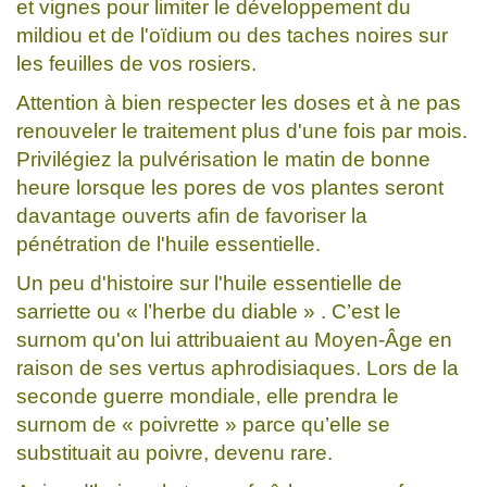
et vignes pour limiter le développement du
mildiou et de l'oïdium ou des taches noires sur
les feuilles de vos rosiers.
Attention à bien respecter les doses et à ne pas
renouveler le traitement plus d'une fois par mois.
Privilégiez la pulvérisation le matin de bonne
heure lorsque les pores de vos plantes seront
davantage ouverts afin de favoriser la
pénétration de l'huile essentielle.
Un peu d'histoire sur l'huile essentielle de
sarriette ou « l’herbe du diable » . C’est le
surnom qu'on lui attribuaient au Moyen-Âge en
raison de ses vertus aphrodisiaques. Lors de la
seconde guerre mondiale, elle prendra le
surnom de « poivrette » parce qu’elle se
substituait au poivre, devenu rare.