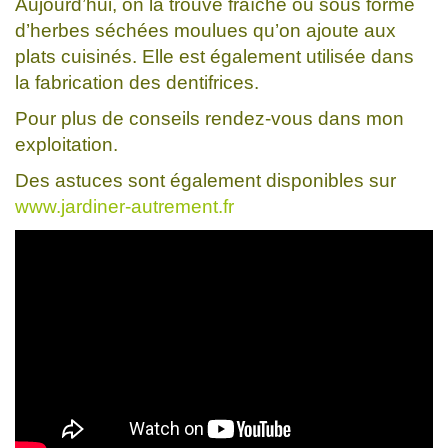
Aujourd’hui, on la trouve fraîche ou sous forme
d’herbes séchées moulues qu’on ajoute aux
plats cuisinés. Elle est également utilisée dans
la fabrication des dentifrices.
Pour plus de conseils rendez-vous dans mon
exploitation.
Des astuces sont également disponibles sur
www.jardiner-autrement.fr