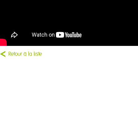
Retour à la liste