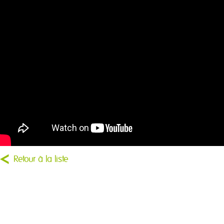
Retour à la liste