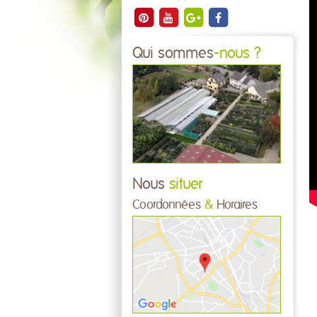
Qui sommes
-nous ?
Nous
situer
Coordonnées
&
Horaires