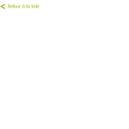
Retour à la liste